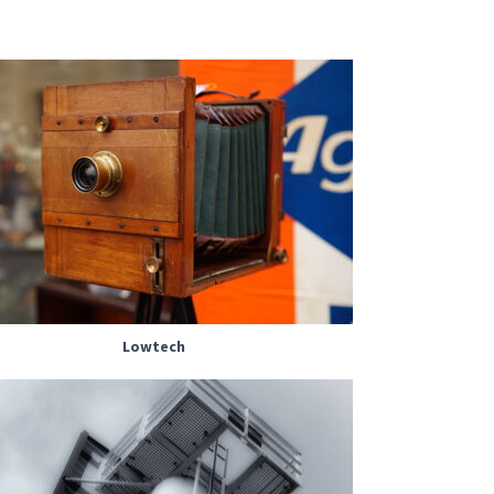
Lowtech