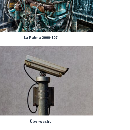
La Palma 2009-107
Überwacht