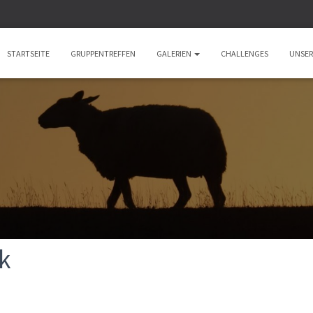
STARTSEITE
GRUPPENTREFFEN
GALERIEN
CHALLENGES
UNSER
k