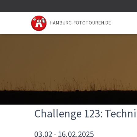
HAMBURG-FOTOTOUREN.DE
Challenge 123: Techni
03.02 - 16.02.2025