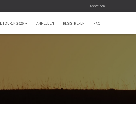
Anmelden
E TOUREN 2026
ANMELDEN
REGISTRIEREN
FAQ