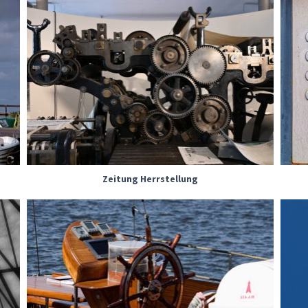
Zeitung Herrstellung