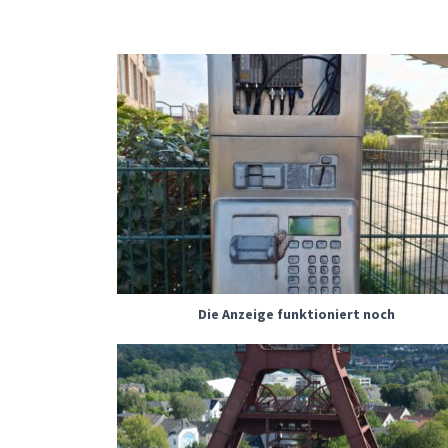
Die Anzeige funktioniert noch