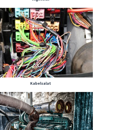
Kabelsalat