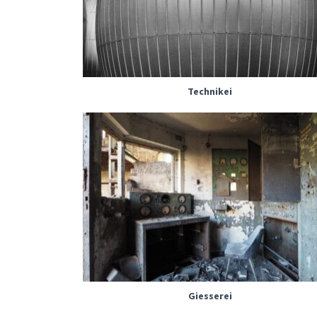
Technikei
Giesserei