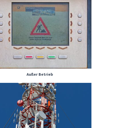
Außer Betrieb