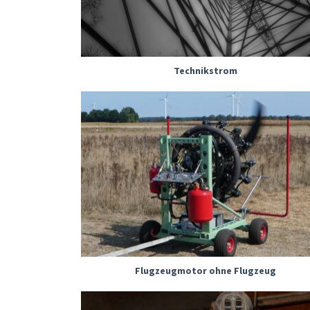
Technikstrom
Flugzeugmotor ohne Flugzeug