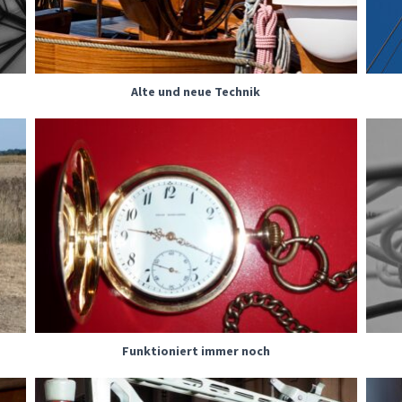
Alte und neue Technik
Funktioniert immer noch