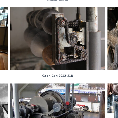
Gran Can 2012-218