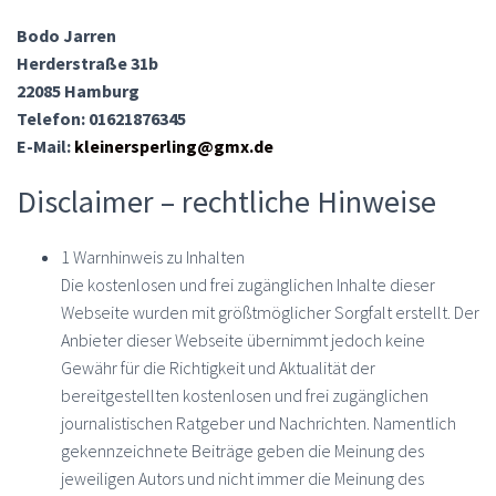
Bodo Jarren
Herderstraße 31b
22085 Hamburg
Telefon: 01621876345
E-Mail:
kleinersperling@gmx.de
Disclaimer – rechtliche Hinweise
1 Warnhinweis zu Inhalten
Die kostenlosen und frei zugänglichen Inhalte dieser
Webseite wurden mit größtmöglicher Sorgfalt erstellt. Der
Anbieter dieser Webseite übernimmt jedoch keine
Gewähr für die Richtigkeit und Aktualität der
bereitgestellten kostenlosen und frei zugänglichen
journalistischen Ratgeber und Nachrichten. Namentlich
gekennzeichnete Beiträge geben die Meinung des
jeweiligen Autors und nicht immer die Meinung des