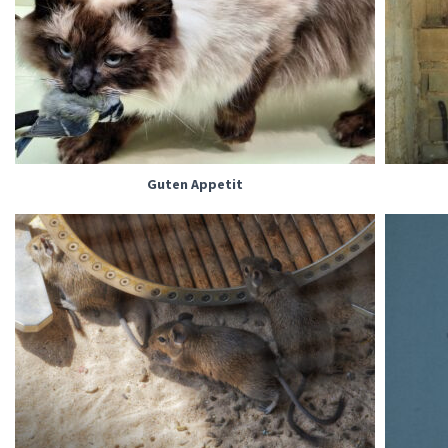
Guten Appetit