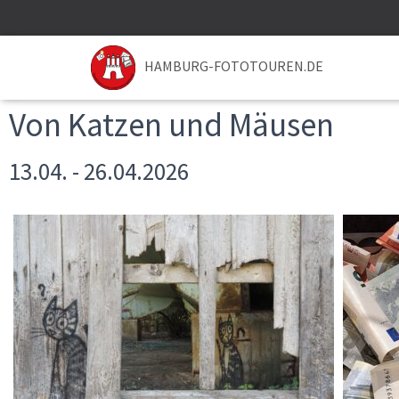
HAMBURG-FOTOTOUREN.DE
Von Katzen und Mäusen
13.04. - 26.04.2026