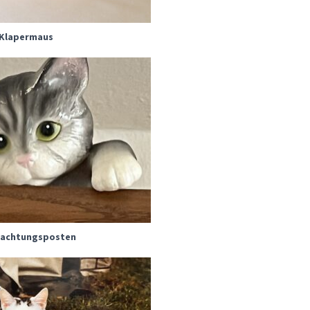
Klapermaus
achtungsposten