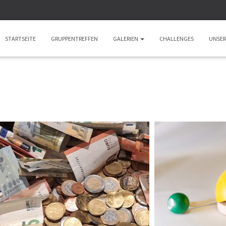
STARTSEITE
GRUPPENTREFFEN
GALERIEN
CHALLENGES
UNSER