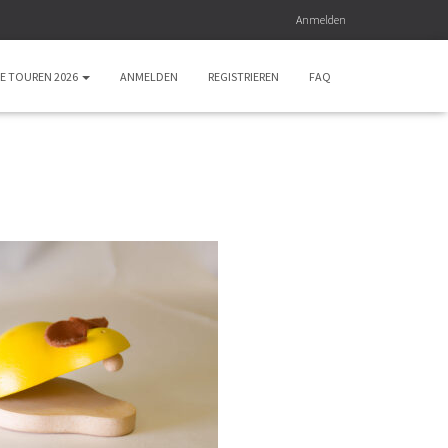
Anmelden
E TOUREN 2026
ANMELDEN
REGISTRIEREN
FAQ