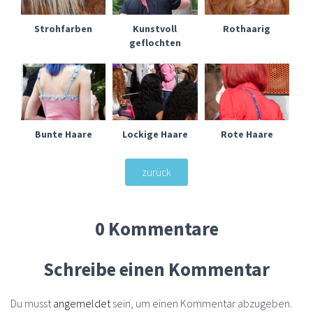
Strohfarben
Kunstvoll
Rothaarig
geflochten
Bunte Haare
Lockige Haare
Rote Haare
zurück
0 Kommentare
Schreibe einen Kommentar
Du musst
angemeldet
sein, um einen Kommentar abzugeben.