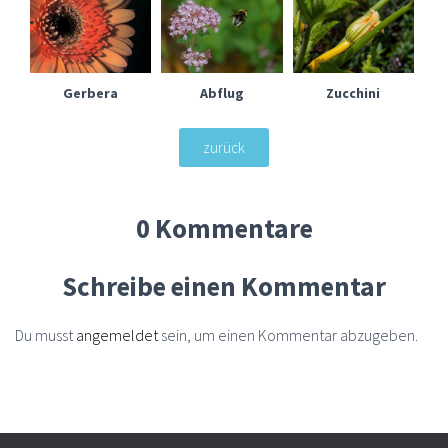
Gerbera
Abflug
Zucchini
zurück
0 Kommentare
Schreibe einen Kommentar
Du musst
angemeldet
sein, um einen Kommentar abzugeben.