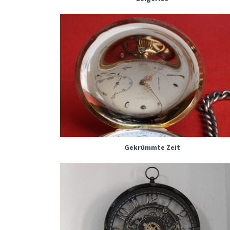
Gekrümmte Zeit