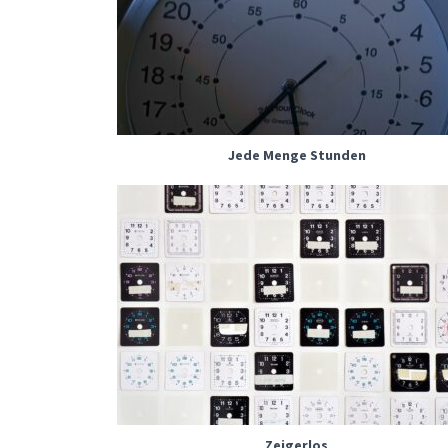
Jede Menge Stunden
Zeigerlos