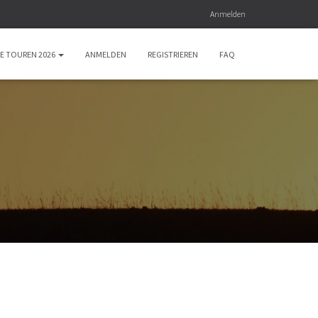
Anmelden
E TOUREN 2026
ANMELDEN
REGISTRIEREN
FAQ