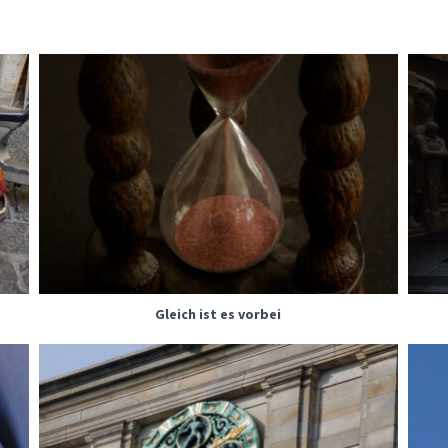
Gleich ist es vorbei