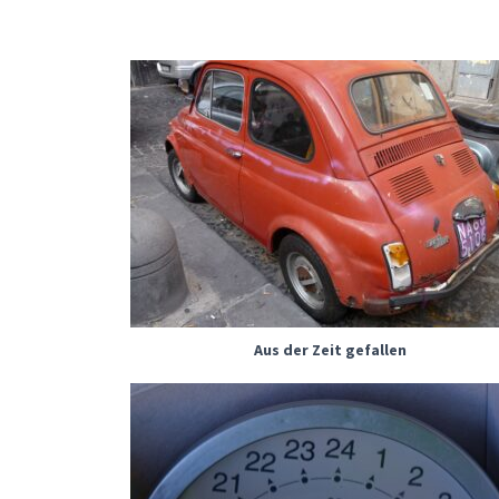
Aus der Zeit gefallen