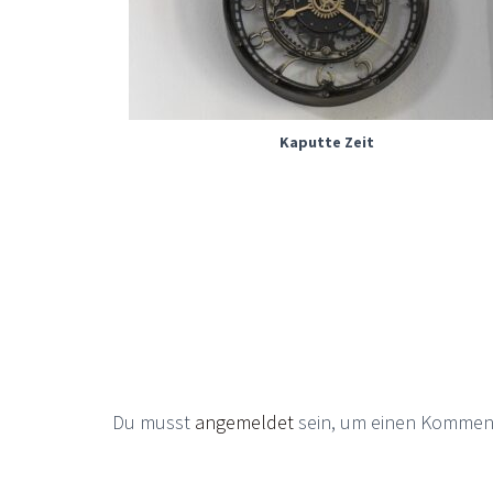
Kaputte Zeit
Du musst
angemeldet
sein, um einen Kommen