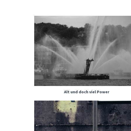
Alt und doch viel Power