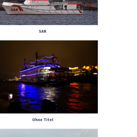
SAR
Ohne Titel