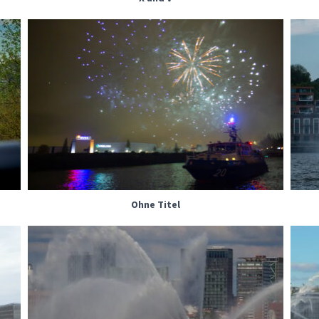
Ohne Titel