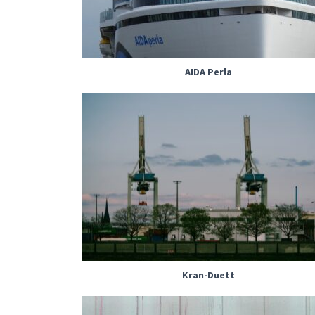
AIDA Perla
Kran-Duett