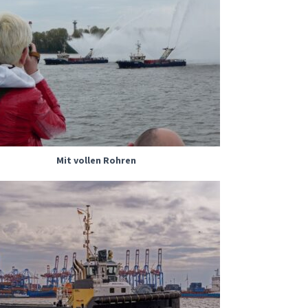
Mit vollen Rohren