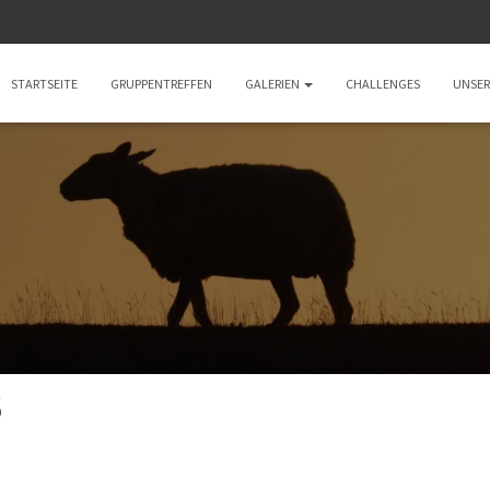
STARTSEITE
GRUPPENTREFFEN
GALERIEN
CHALLENGES
UNSER
3