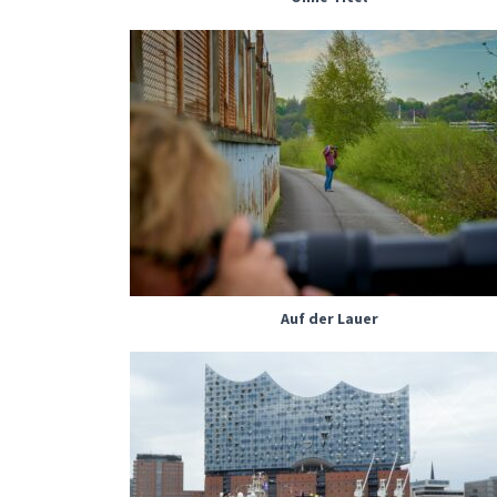
Auf der Lauer