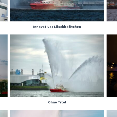
Innovatives Löschböötchen
Ohne Titel