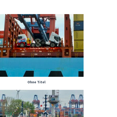
Ohne Titel