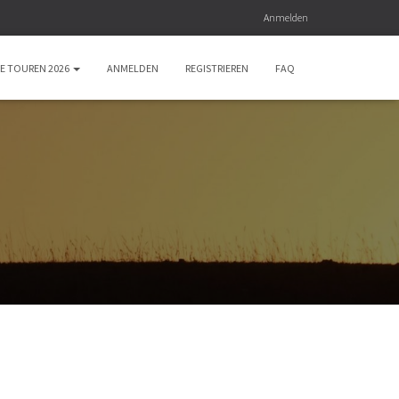
Anmelden
E TOUREN 2026
ANMELDEN
REGISTRIEREN
FAQ