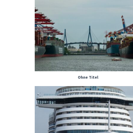
Ohne Titel