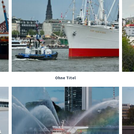
Ohne Titel