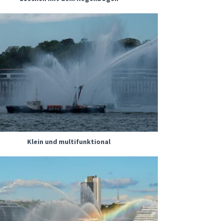
Klein und multifunktional