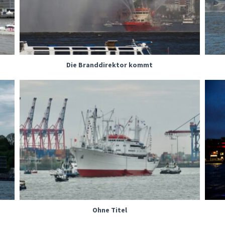
Die Branddirektor kommt
Ohne Titel