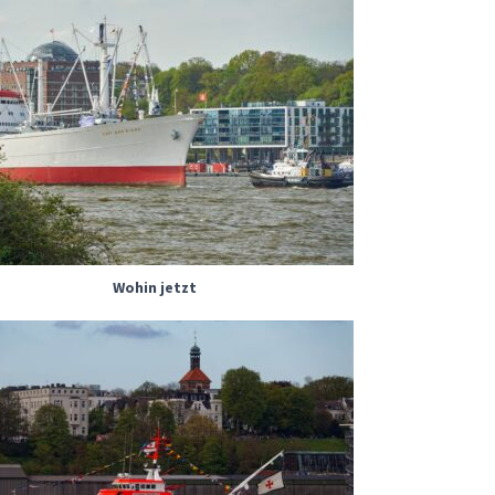
Wohin jetzt