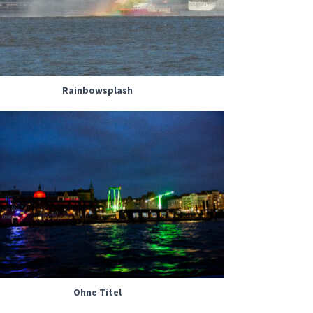
Rainbowsplash
Ohne Titel