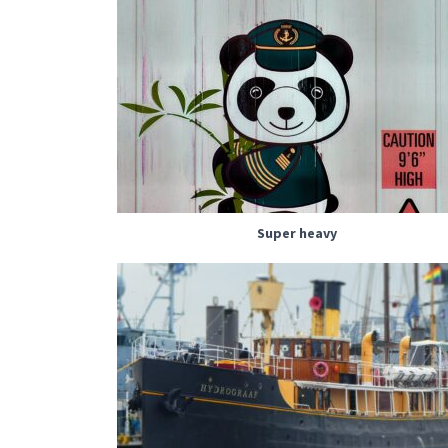
Super heavy