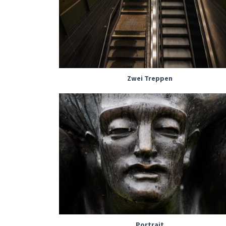
Zwei Treppen
Portrait