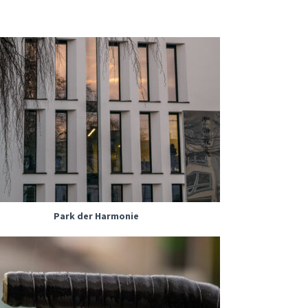
Park der Harmonie