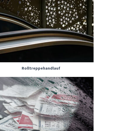
Rolltreppehandlauf