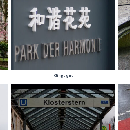
Klingt gut