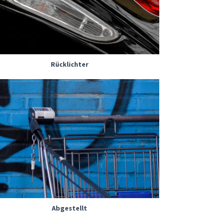
Rücklichter
Abgestellt