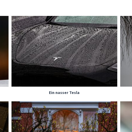
Ein nasser Tesla