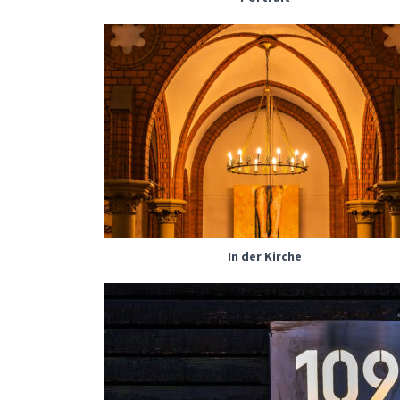
In der Kirche