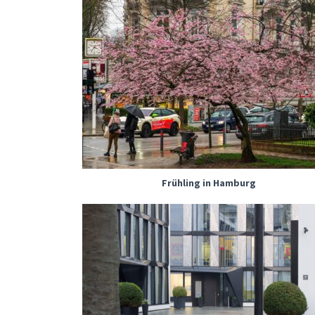
Frühling in Hamburg