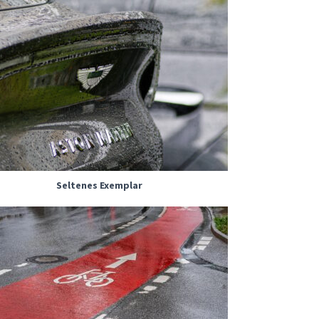
Seltenes Exemplar