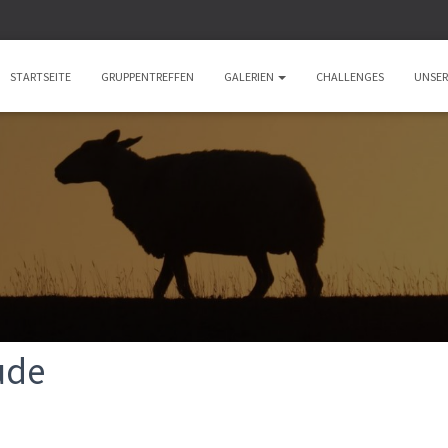
STARTSEITE
GRUPPENTREFFEN
GALERIEN
CHALLENGES
UNSER
ude