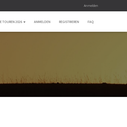
Anmelden
E TOUREN 2026
ANMELDEN
REGISTRIEREN
FAQ