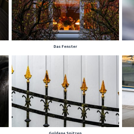
Das Fenster
Goldene Spitzen