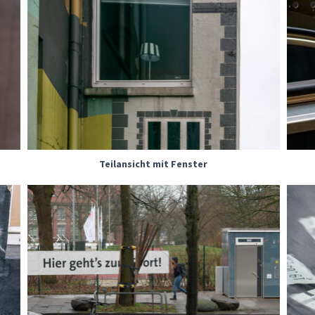
Teilansicht mit Fenster