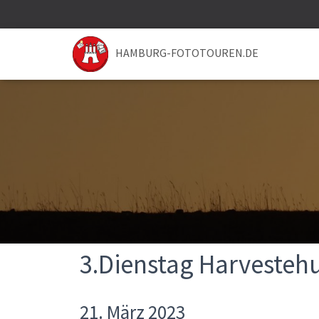
HAMBURG-FOTOTOUREN.DE
3.Dienstag Harvesteh
21. März 2023