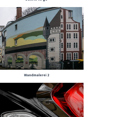
Wandmalerei 2