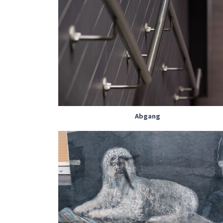
Abgang