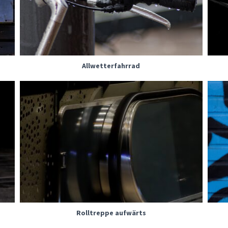
Allwetterfahrrad
Rolltreppe aufwärts