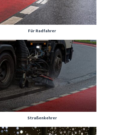
Für Radfahrer
Straßenkehrer