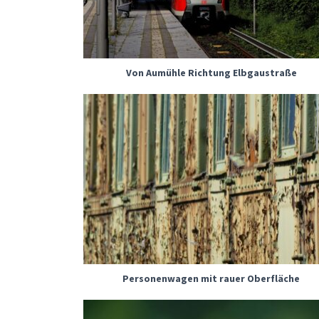
Von Aumühle Richtung Elbgaustraße
Personenwagen mit rauer Oberfläche