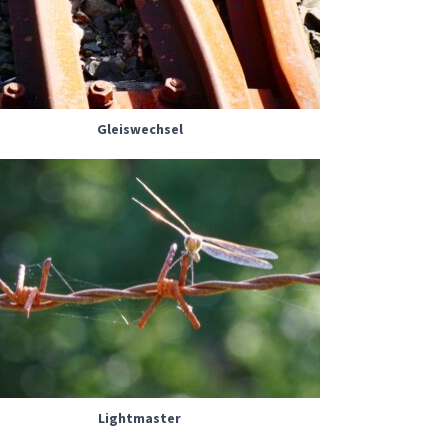
Gleiswechsel
Lightmaster