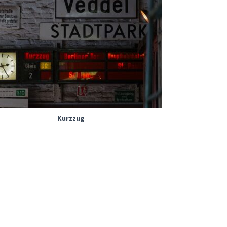
Kurzzug