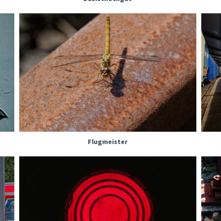
Flugmeister