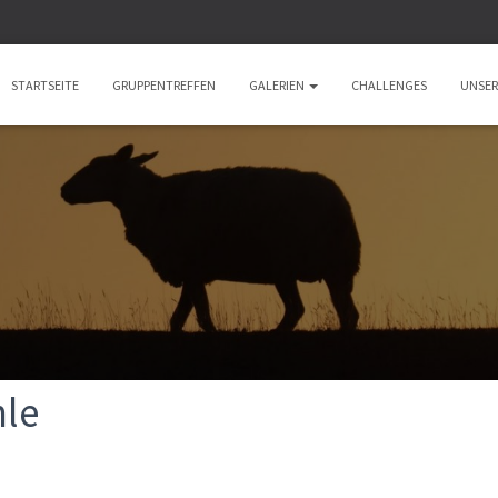
STARTSEITE
GRUPPENTREFFEN
GALERIEN
CHALLENGES
UNSER
le