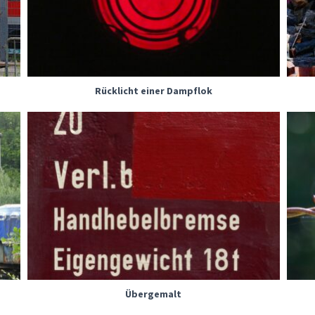
Rücklicht einer Dampflok
Übergemalt