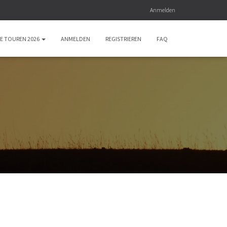
Anmelden
E TOUREN 2026
ANMELDEN
REGISTRIEREN
FAQ