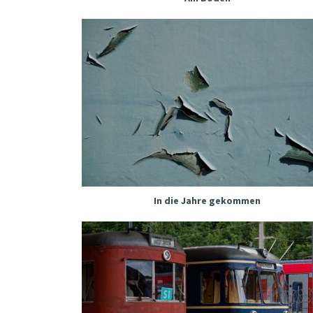
In die Jahre gekommen