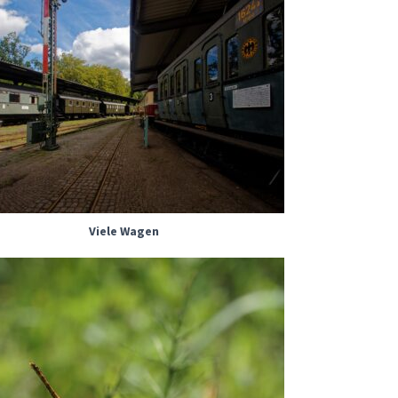
Viele Wagen