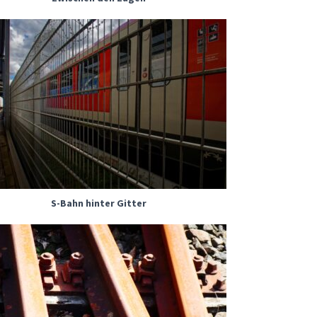
S-Bahn hinter Gitter