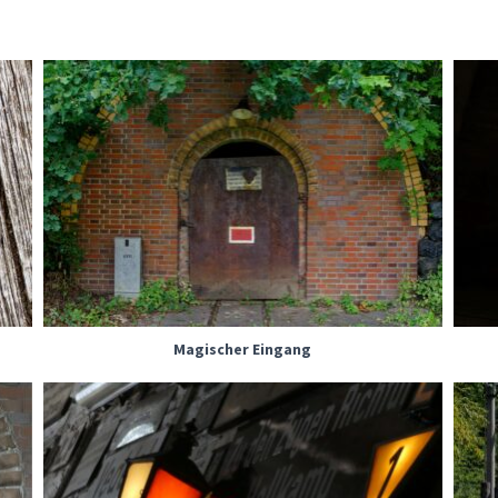
Magischer Eingang