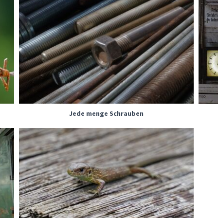
Jede menge Schrauben