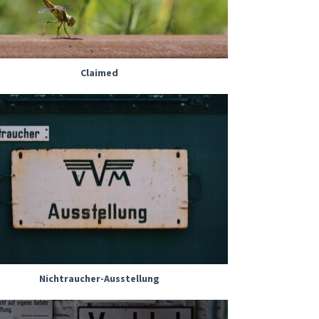
Claimed
Nichtraucher-Ausstellung