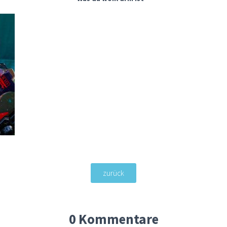
zurück
0 Kommentare