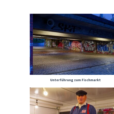
Unterführung zum Fischmarkt