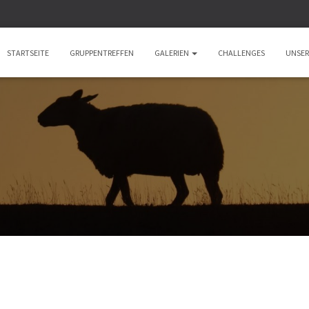
STARTSEITE
GRUPPENTREFFEN
GALERIEN
CHALLENGES
UNSER