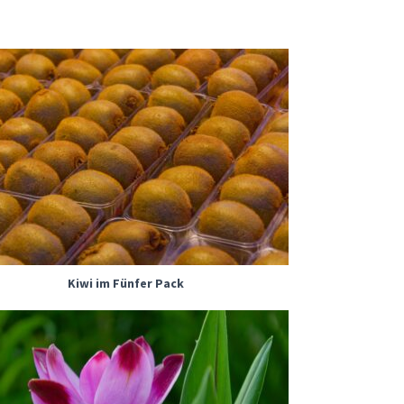
Kiwi im Fünfer Pack