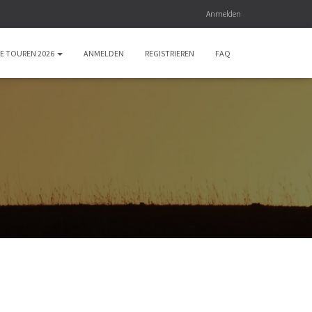
Anmelden
E TOUREN 2026
ANMELDEN
REGISTRIEREN
FAQ