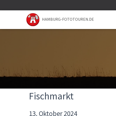
HAMBURG-FOTOTOUREN.DE
Fischmarkt
13. Oktober 2024