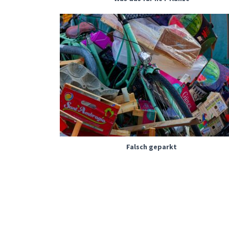
Falsch geparkt