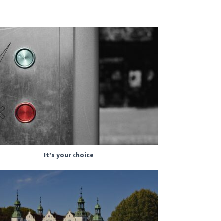
It’s your choice