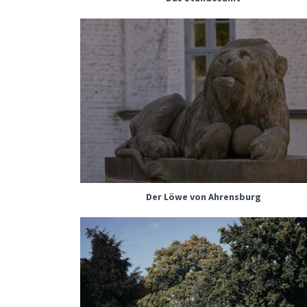
Der Löwe von Ahrensburg