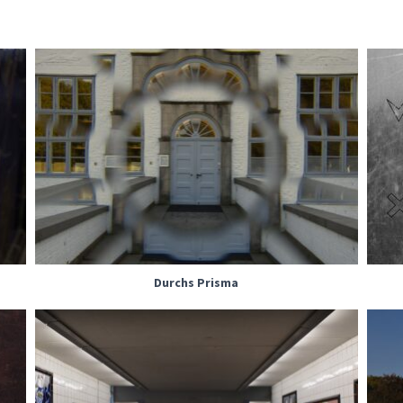
Durchs Prisma