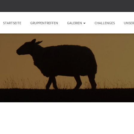
STARTSEITE
GRUPPENTREFFEN
GALERIEN
CHALLENGES
UNSER