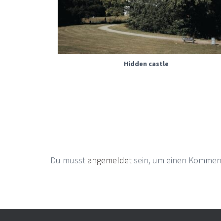
Hidden castle
Du musst
angemeldet
sein, um einen Kommen