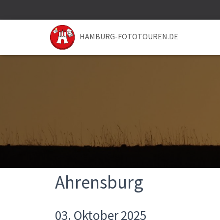
HAMBURG-FOTOTOUREN.DE
Ahrensburg
03. Oktober 2025