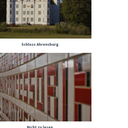
Schloss Ahrensburg
Nicht zu lesen