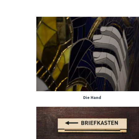
Die Hand