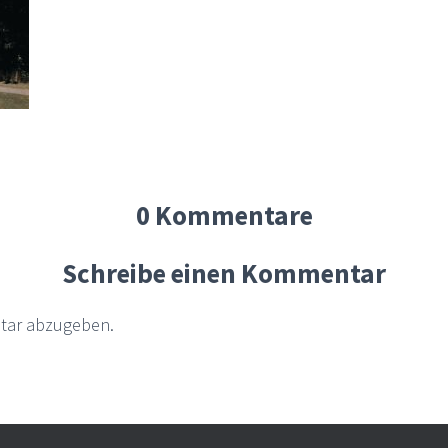
0 Kommentare
Schreibe einen Kommentar
tar abzugeben.