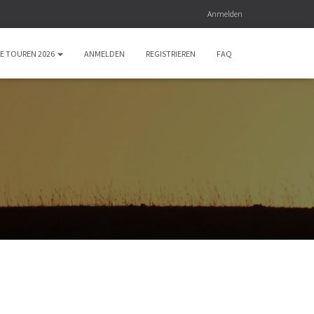
Anmelden
E TOUREN 2026
ANMELDEN
REGISTRIEREN
FAQ