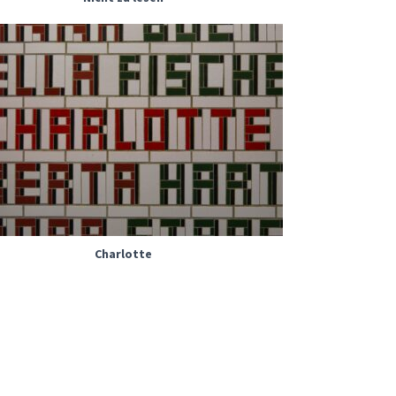
Charlotte