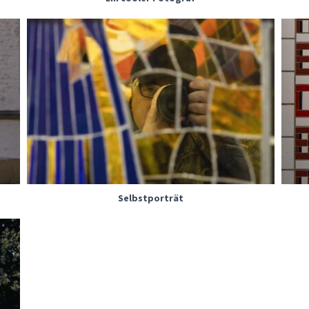
Selbstporträt