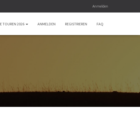
Anmelden
E TOUREN 2026
ANMELDEN
REGISTRIEREN
FAQ