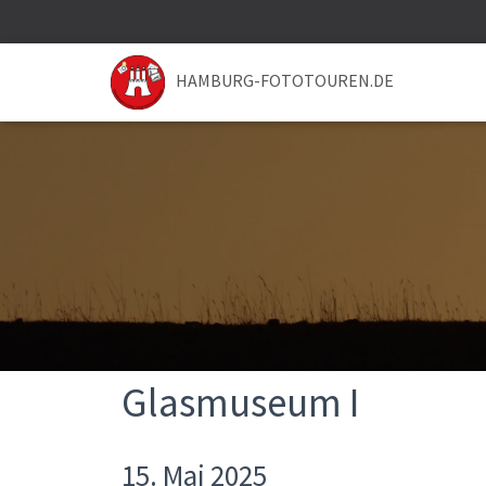
HAMBURG-FOTOTOUREN.DE
Glasmuseum I
15. Mai 2025