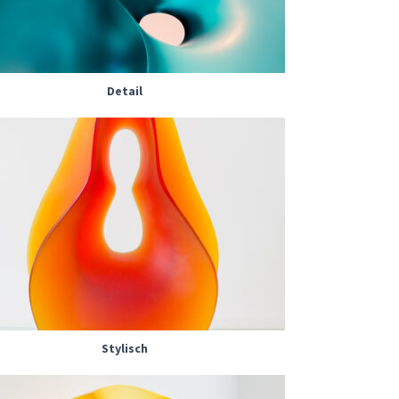
Detail
Stylisch