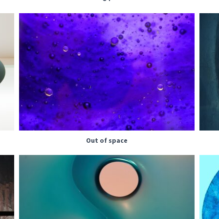
Out of space