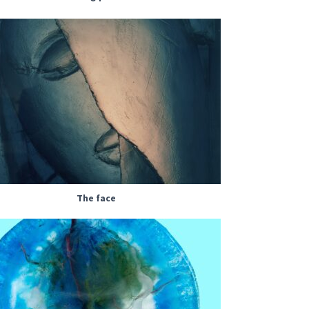
The face