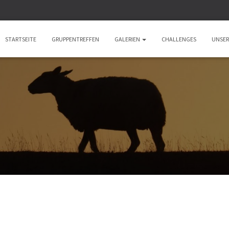
STARTSEITE
GRUPPENTREFFEN
GALERIEN
CHALLENGES
UNSER