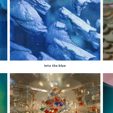
Into the blue