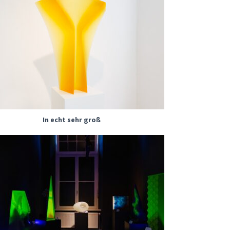
In echt sehr groß