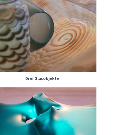
Drei Glasobjekte