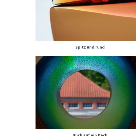
Spitz und rund
Blick auf ein Dach