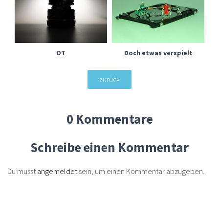
OT
Doch etwas verspielt
zurück
0 Kommentare
Schreibe einen Kommentar
Du musst
angemeldet
sein, um einen Kommentar abzugeben.